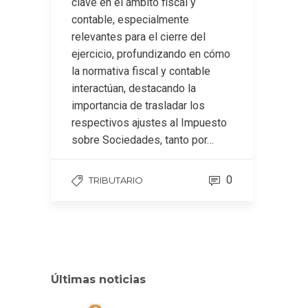
clave en el ámbito fiscal y
contable, especialmente
relevantes para el cierre del
ejercicio, profundizando en cómo
la normativa fiscal y contable
interactúan, destacando la
importancia de trasladar los
respectivos ajustes al Impuesto
sobre Sociedades, tanto por…
0
TRIBUTARIO
Últimas noticias