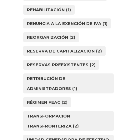
REHABILITACIÓN
(1)
RENUNCIA A LA EXENCIÓN DE IVA
(1)
REORGANIZACIÓN
(2)
RESERVA DE CAPITALIZACIÓN
(2)
RESERVAS PREEXISTENTES
(2)
RETRIBUCIÓN DE
ADMINISTRADORES
(1)
RÉGIMEN FEAC
(2)
TRANSFORMACIÓN
TRANSFRONTERIZA
(2)
UNIDAD GENERADORA DE EFECTIVO