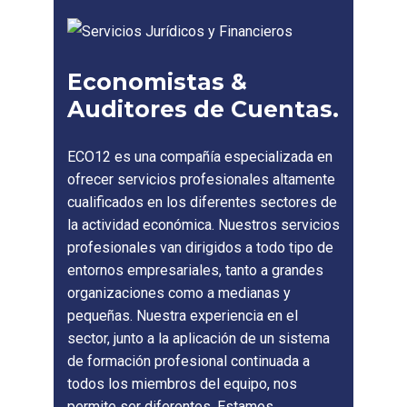
Economistas &
Auditores de Cuentas.
ECO12 es una compañía especializada en
ofrecer servicios profesionales altamente
cualificados en los diferentes sectores de
la actividad económica. Nuestros servicios
profesionales van dirigidos a todo tipo de
entornos empresariales, tanto a grandes
organizaciones como a medianas y
pequeñas. Nuestra experiencia en el
sector, junto a la aplicación de un sistema
de formación profesional continuada a
todos los miembros del equipo, nos
permite ser diferentes. Estamos