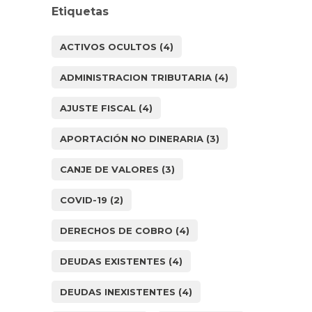
Etiquetas
ACTIVOS OCULTOS
(4)
ADMINISTRACION TRIBUTARIA
(4)
AJUSTE FISCAL
(4)
APORTACIÓN NO DINERARIA
(3)
CANJE DE VALORES
(3)
COVID-19
(2)
DERECHOS DE COBRO
(4)
DEUDAS EXISTENTES
(4)
DEUDAS INEXISTENTES
(4)