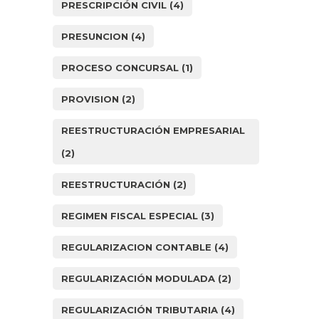
PRESCRIPCIÓN CIVIL
(4)
PRESUNCION
(4)
PROCESO CONCURSAL
(1)
PROVISION
(2)
REESTRUCTURACIÓN EMPRESARIAL
(2)
REESTRUCTURACIÓN
(2)
REGIMEN FISCAL ESPECIAL
(3)
REGULARIZACION CONTABLE
(4)
REGULARIZACIÓN MODULADA
(2)
REGULARIZACIÓN TRIBUTARIA
(4)