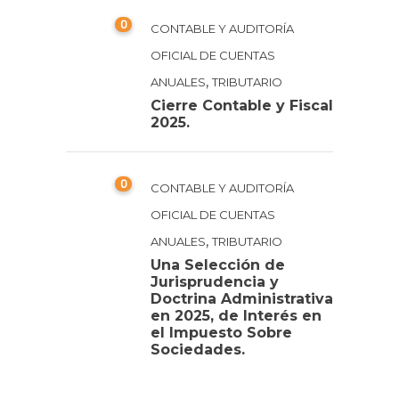
0
CONTABLE Y AUDITORÍA
OFICIAL DE CUENTAS
,
ANUALES
TRIBUTARIO
Cierre Contable y Fiscal
2025.
0
CONTABLE Y AUDITORÍA
OFICIAL DE CUENTAS
,
ANUALES
TRIBUTARIO
Una Selección de
Jurisprudencia y
Doctrina Administrativa
en 2025, de Interés en
el Impuesto Sobre
Sociedades.