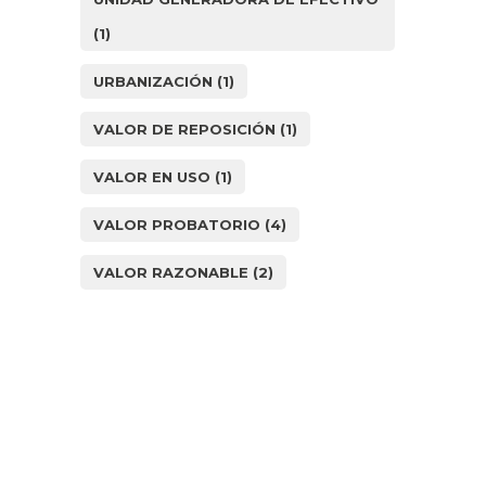
(1)
URBANIZACIÓN
(1)
VALOR DE REPOSICIÓN
(1)
VALOR EN USO
(1)
VALOR PROBATORIO
(4)
VALOR RAZONABLE
(2)
¿Cómo