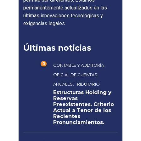
permanentemente actualizados en las
últimas innovaciones tecnológicas y
exigencias legales.
Últimas noticias
0
CONTABLE Y AUDITORÍA
OFICIAL DE CUENTAS
,
ANUALES
TRIBUTARIO
Estructuras Holding y
Reservas
Preexistentes. Criterio
Actual a Tenor de los
Recientes
Pronunciamientos.