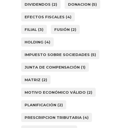
DIVIDENDOS
(2)
DONACION
(5)
EFECTOS FISCALES
(4)
FILIAL
(3)
FUSIÓN
(2)
HOLDING
(4)
IMPUESTO SOBRE SOCIEDADES
(5)
JUNTA DE COMPENSACIÓN
(1)
MATRIZ
(2)
MOTIVO ECONÓMICO VÁLIDO
(2)
PLANIFICACIÓN
(2)
PRESCRIPCION TRIBUTARIA
(4)