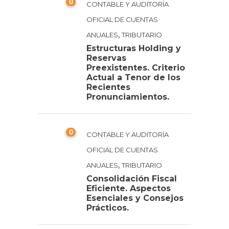
0
CONTABLE Y AUDITORÍA
OFICIAL DE CUENTAS
,
ANUALES
TRIBUTARIO
Estructuras Holding y
Reservas
Preexistentes. Criterio
Actual a Tenor de los
Recientes
Pronunciamientos.
0
CONTABLE Y AUDITORÍA
OFICIAL DE CUENTAS
,
ANUALES
TRIBUTARIO
Consolidación Fiscal
Eficiente. Aspectos
Esenciales y Consejos
Prácticos.