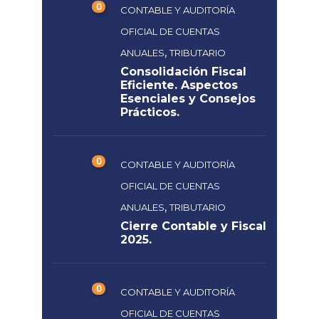
0
CONTABLE Y AUDITORÍA
OFICIAL DE CUENTAS
,
ANUALES
TRIBUTARIO
Consolidación Fiscal
Eficiente. Aspectos
Esenciales y Consejos
Prácticos.
0
CONTABLE Y AUDITORÍA
OFICIAL DE CUENTAS
,
ANUALES
TRIBUTARIO
Cierre Contable y Fiscal
2025.
0
CONTABLE Y AUDITORÍA
OFICIAL DE CUENTAS