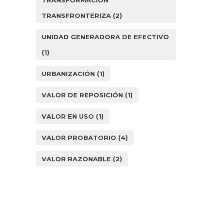
TRANSFORMACIÓN
TRANSFRONTERIZA
(2)
UNIDAD GENERADORA DE EFECTIVO
(1)
URBANIZACIÓN
(1)
VALOR DE REPOSICIÓN
(1)
VALOR EN USO
(1)
VALOR PROBATORIO
(4)
VALOR RAZONABLE
(2)