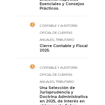
Esenciales y Consejos
Prácticos.
0
CONTABLE Y AUDITORÍA
OFICIAL DE CUENTAS
,
ANUALES
TRIBUTARIO
Cierre Contable y Fiscal
2025.
0
CONTABLE Y AUDITORÍA
OFICIAL DE CUENTAS
,
ANUALES
TRIBUTARIO
Una Selección de
Jurisprudencia y
Doctrina Administrativa
en 2025, de Interés en