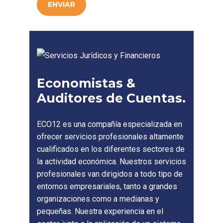
ENVIAR
Economistas &
Auditores de Cuentas.
ECO12 es una compañía especializada en
ofrecer servicios profesionales altamente
cualificados en los diferentes sectores de
la actividad económica. Nuestros servicios
profesionales van dirigidos a todo tipo de
entornos empresariales, tanto a grandes
organizaciones como a medianas y
pequeñas. Nuestra experiencia en el