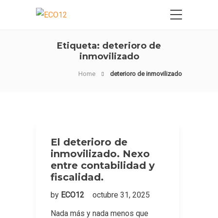
Etiqueta:
deterioro de
inmovilizado
Home
deterioro de inmovilizado
El deterioro de
inmovilizado. Nexo
entre contabilidad y
fiscalidad.
by
ECO12
octubre 31, 2025
Nada más y nada menos que