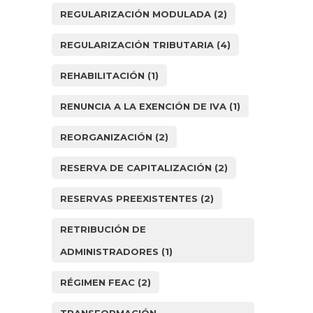
REGULARIZACIÓN MODULADA
(2)
REGULARIZACIÓN TRIBUTARIA
(4)
REHABILITACIÓN
(1)
RENUNCIA A LA EXENCIÓN DE IVA
(1)
REORGANIZACIÓN
(2)
RESERVA DE CAPITALIZACIÓN
(2)
RESERVAS PREEXISTENTES
(2)
RETRIBUCIÓN DE
ADMINISTRADORES
(1)
RÉGIMEN FEAC
(2)