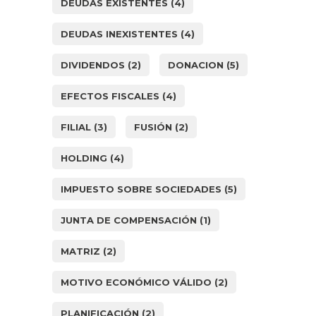
DEUDAS EXISTENTES
(4)
DEUDAS INEXISTENTES
(4)
DIVIDENDOS
(2)
DONACION
(5)
EFECTOS FISCALES
(4)
FILIAL
(3)
FUSIÓN
(2)
HOLDING
(4)
IMPUESTO SOBRE SOCIEDADES
(5)
JUNTA DE COMPENSACIÓN
(1)
MATRIZ
(2)
MOTIVO ECONÓMICO VÁLIDO
(2)
PLANIFICACIÓN
(2)