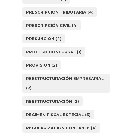
PRESCRIPCION TRIBUTARIA
(4)
PRESCRIPCIÓN CIVIL
(4)
PRESUNCION
(4)
PROCESO CONCURSAL
(1)
PROVISION
(2)
REESTRUCTURACIÓN EMPRESARIAL
(2)
REESTRUCTURACIÓN
(2)
REGIMEN FISCAL ESPECIAL
(3)
REGULARIZACION CONTABLE
(4)