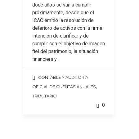
doce años se van a cumplir
próximamente, desde que el
ICAC emitió la resolución de
deterioro de activos con la firme
intención de clarificar y de
cumplir con el objetivo de imagen
fiel del patrimonio, la situación
financiera y…
CONTABLE Y AUDITORÍA
,
OFICIAL DE CUENTAS ANUALES
TRIBUTARIO
0