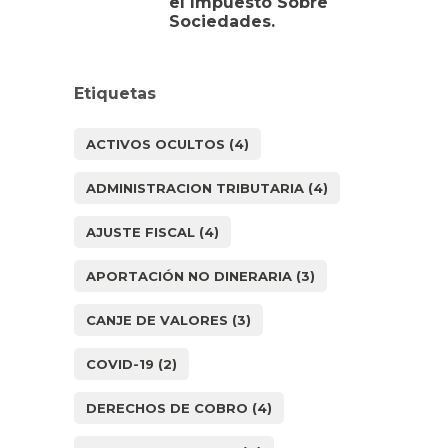
el Impuesto Sobre
Sociedades.
Etiquetas
ACTIVOS OCULTOS
(4)
ADMINISTRACION TRIBUTARIA
(4)
AJUSTE FISCAL
(4)
APORTACIÓN NO DINERARIA
(3)
CANJE DE VALORES
(3)
COVID-19
(2)
DERECHOS DE COBRO
(4)