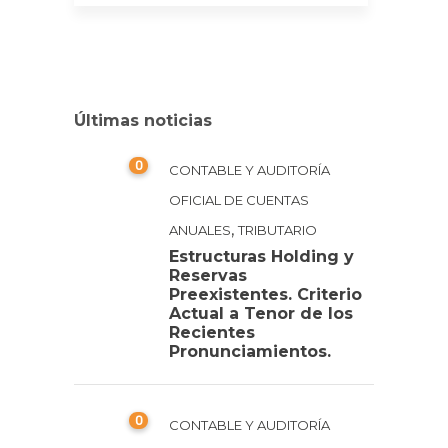
Últimas noticias
0
CONTABLE Y AUDITORÍA
OFICIAL DE CUENTAS
,
ANUALES
TRIBUTARIO
Estructuras Holding y
Reservas
Preexistentes. Criterio
Actual a Tenor de los
Recientes
Pronunciamientos.
0
CONTABLE Y AUDITORÍA