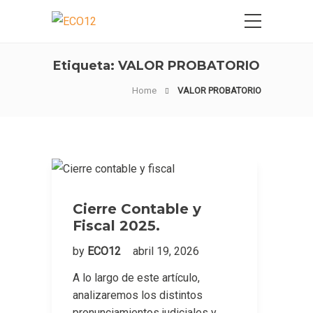
Etiqueta:
VALOR PROBATORIO
Home
VALOR PROBATORIO
Cierre Contable y
Fiscal 2025.
by
ECO12
abril 19, 2026
A lo largo de este artículo,
analizaremos los distintos
pronunciamientos judiciales y