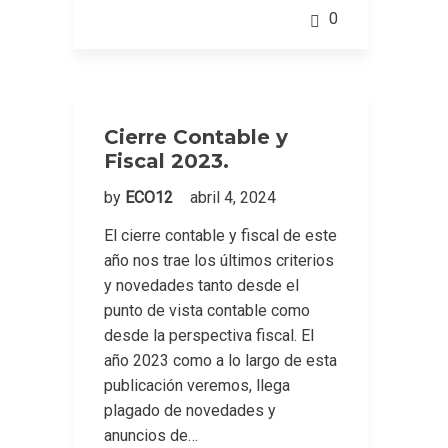
0
Cierre Contable y
Fiscal 2023.
by
ECO12
abril 4, 2024
El cierre contable y fiscal de este
año nos trae los últimos criterios
y novedades tanto desde el
punto de vista contable como
desde la perspectiva fiscal. El
año 2023 como a lo largo de esta
publicación veremos, llega
plagado de novedades y
anuncios de…