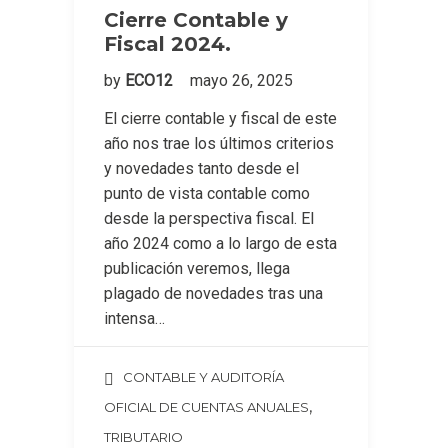
Cierre Contable y
Fiscal 2024.
by
ECO12
mayo 26, 2025
El cierre contable y fiscal de este
año nos trae los últimos criterios
y novedades tanto desde el
punto de vista contable como
desde la perspectiva fiscal. El
año 2024 como a lo largo de esta
publicación veremos, llega
plagado de novedades tras una
intensa…
CONTABLE Y AUDITORÍA
,
OFICIAL DE CUENTAS ANUALES
TRIBUTARIO