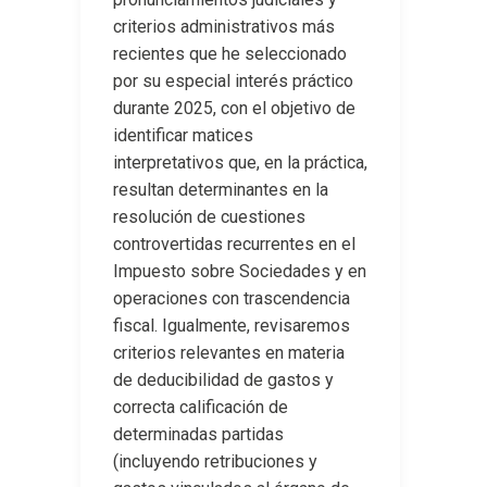
criterios administrativos más
recientes que he seleccionado
por su especial interés práctico
durante 2025, con el objetivo de
identificar matices
interpretativos que, en la práctica,
resultan determinantes en la
resolución de cuestiones
controvertidas recurrentes en el
Impuesto sobre Sociedades y en
operaciones con trascendencia
fiscal. Igualmente, revisaremos
criterios relevantes en materia
de deducibilidad de gastos y
correcta calificación de
determinadas partidas
(incluyendo retribuciones y