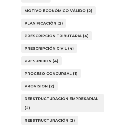
MOTIVO ECONÓMICO VÁLIDO
(2)
PLANIFICACIÓN
(2)
PRESCRIPCION TRIBUTARIA
(4)
PRESCRIPCIÓN CIVIL
(4)
PRESUNCION
(4)
PROCESO CONCURSAL
(1)
PROVISION
(2)
REESTRUCTURACIÓN EMPRESARIAL
(2)
REESTRUCTURACIÓN
(2)