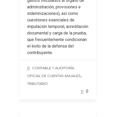
gastos vinculados al órgano de
administración, provisiones e
indemnizaciones), así como
cuestiones esenciales de
imputación temporal, acreditación
documental y carga de la prueba,
que frecuentemente condicionan
el éxito de la defensa del
contribuyente.
CONTABLE Y AUDITORÍA
,
OFICIAL DE CUENTAS ANUALES
TRIBUTARIO
0