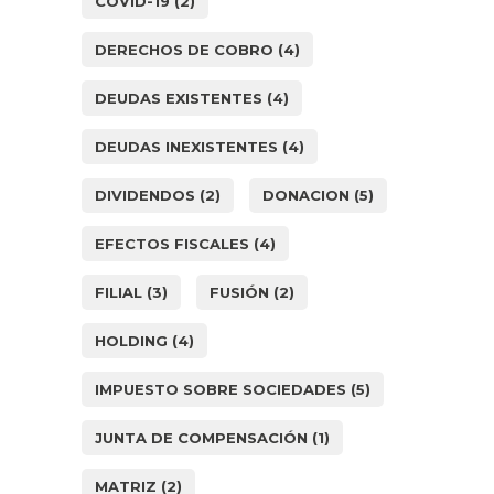
COVID-19
(2)
DERECHOS DE COBRO
(4)
DEUDAS EXISTENTES
(4)
DEUDAS INEXISTENTES
(4)
DIVIDENDOS
(2)
DONACION
(5)
EFECTOS FISCALES
(4)
FILIAL
(3)
FUSIÓN
(2)
HOLDING
(4)
IMPUESTO SOBRE SOCIEDADES
(5)
JUNTA DE COMPENSACIÓN
(1)
MATRIZ
(2)