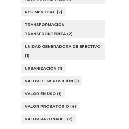
RÉGIMEN FEAC
(2)
TRANSFORMACIÓN
TRANSFRONTERIZA
(2)
UNIDAD GENERADORA DE EFECTIVO
(1)
URBANIZACIÓN
(1)
VALOR DE REPOSICIÓN
(1)
VALOR EN USO
(1)
VALOR PROBATORIO
(4)
VALOR RAZONABLE
(2)