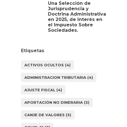
Una Selección de
Jurisprudencia y
Doctrina Administrativa
en 2025, de Interés en
el Impuesto Sobre
Sociedades.
Etiquetas
ACTIVOS OCULTOS
(4)
ADMINISTRACION TRIBUTARIA
(4)
AJUSTE FISCAL
(4)
APORTACIÓN NO DINERARIA
(3)
CANJE DE VALORES
(3)