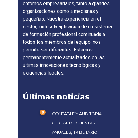
entornos empresariales, tanto a grandes
organizaciones como a medianas y
pequeñas. Nuestra experiencia en el
sector, junto a la aplicación de un sistema
de formación profesional continuada a
todos los miembros del equipo, nos
permite ser diferentes. Estamos
permanentemente actualizados en las
últimas innovaciones tecnológicas y
exigencias legales.
Últimas noticias
0
CONTABLE Y AUDITORÍA
OFICIAL DE CUENTAS
,
ANUALES
TRIBUTARIO