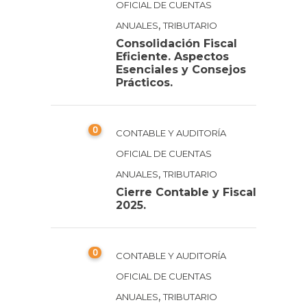
OFICIAL DE CUENTAS
,
ANUALES
TRIBUTARIO
Consolidación Fiscal
Eficiente. Aspectos
Esenciales y Consejos
Prácticos.
0
CONTABLE Y AUDITORÍA
OFICIAL DE CUENTAS
,
ANUALES
TRIBUTARIO
Cierre Contable y Fiscal
2025.
0
CONTABLE Y AUDITORÍA
OFICIAL DE CUENTAS
,
ANUALES
TRIBUTARIO