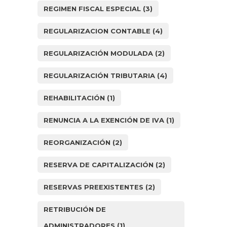
REGIMEN FISCAL ESPECIAL
(3)
REGULARIZACION CONTABLE
(4)
REGULARIZACIÓN MODULADA
(2)
REGULARIZACIÓN TRIBUTARIA
(4)
REHABILITACIÓN
(1)
RENUNCIA A LA EXENCIÓN DE IVA
(1)
REORGANIZACIÓN
(2)
RESERVA DE CAPITALIZACIÓN
(2)
RESERVAS PREEXISTENTES
(2)
RETRIBUCIÓN DE
ADMINISTRADORES
(1)