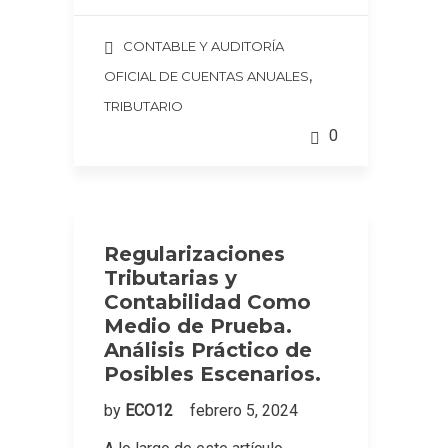
CONTABLE Y AUDITORÍA
,
OFICIAL DE CUENTAS ANUALES
TRIBUTARIO
0
Regularizaciones
Tributarias y
Contabilidad Como
Medio de Prueba.
Análisis Práctico de
Posibles Escenarios.
by
ECO12
febrero 5, 2024