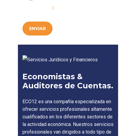
Privacidad
.
ENVIAR
Economistas &
Auditores de Cuentas.
ECO12 es una compañía especializada en
ofrecer servicios profesionales altamente
cualificados en los diferentes sectores de
la actividad económica. Nuestros servicios
profesionales van dirigidos a todo tipo de