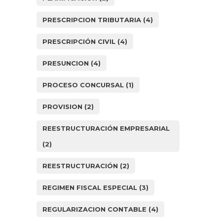
PRESCRIPCION TRIBUTARIA
(4)
PRESCRIPCIÓN CIVIL
(4)
PRESUNCION
(4)
PROCESO CONCURSAL
(1)
PROVISION
(2)
REESTRUCTURACIÓN EMPRESARIAL
(2)
REESTRUCTURACIÓN
(2)
REGIMEN FISCAL ESPECIAL
(3)
REGULARIZACION CONTABLE
(4)