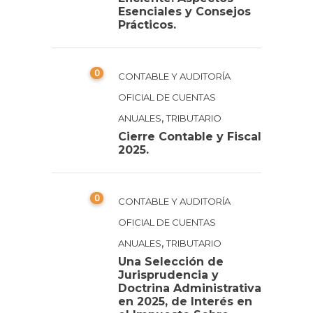
Esenciales y Consejos
Prácticos.
0
CONTABLE Y AUDITORÍA
OFICIAL DE CUENTAS
,
ANUALES
TRIBUTARIO
Cierre Contable y Fiscal
2025.
0
CONTABLE Y AUDITORÍA
OFICIAL DE CUENTAS
,
ANUALES
TRIBUTARIO
Una Selección de
Jurisprudencia y
Doctrina Administrativa
en 2025, de Interés en