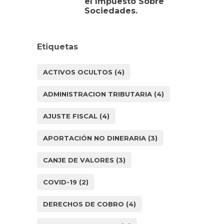
el Impuesto Sobre
Sociedades.
Etiquetas
ACTIVOS OCULTOS
(4)
ADMINISTRACION TRIBUTARIA
(4)
AJUSTE FISCAL
(4)
APORTACIÓN NO DINERARIA
(3)
CANJE DE VALORES
(3)
COVID-19
(2)
DERECHOS DE COBRO
(4)