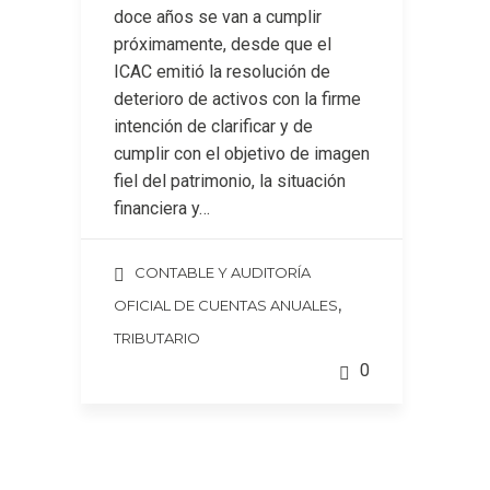
doce años se van a cumplir
próximamente, desde que el
ICAC emitió la resolución de
deterioro de activos con la firme
intención de clarificar y de
cumplir con el objetivo de imagen
fiel del patrimonio, la situación
financiera y…
CONTABLE Y AUDITORÍA
,
OFICIAL DE CUENTAS ANUALES
TRIBUTARIO
0