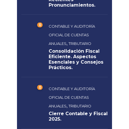
Pronunciamientos.
0
CONTABLE Y AUDITORÍA
OFICIAL DE CUENTAS
,
ANUALES
TRIBUTARIO
Consolidación Fiscal
Eficiente. Aspectos
Esenciales y Consejos
Prácticos.
0
CONTABLE Y AUDITORÍA
OFICIAL DE CUENTAS
,
ANUALES
TRIBUTARIO
Cierre Contable y Fiscal
2025.