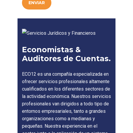
ENVIAR
Economistas &
Auditores de Cuentas.
ECO12 es una compañía especializada en
ofrecer servicios profesionales altamente
cualificados en los diferentes sectores de
la actividad económica. Nuestros servicios
profesionales van dirigidos a todo tipo de
entornos empresariales, tanto a grandes
organizaciones como a medianas y
pequeñas. Nuestra experiencia en el