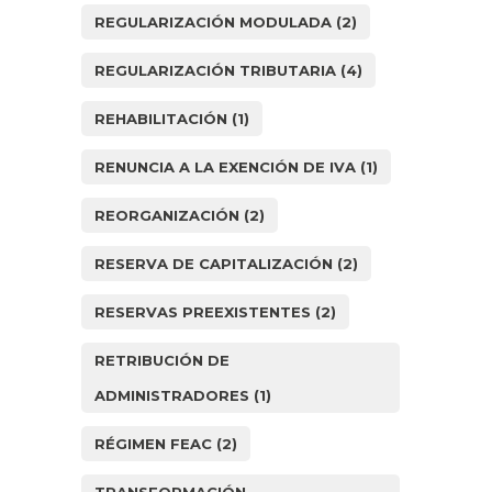
REGULARIZACIÓN MODULADA
(2)
REGULARIZACIÓN TRIBUTARIA
(4)
REHABILITACIÓN
(1)
RENUNCIA A LA EXENCIÓN DE IVA
(1)
REORGANIZACIÓN
(2)
RESERVA DE CAPITALIZACIÓN
(2)
RESERVAS PREEXISTENTES
(2)
RETRIBUCIÓN DE
ADMINISTRADORES
(1)
RÉGIMEN FEAC
(2)