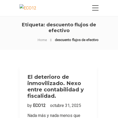
Etiqueta:
descuento flujos de
efectivo
Home
descuento flujos de efectivo
El deterioro de
inmovilizado. Nexo
entre contabilidad y
fiscalidad.
by
ECO12
octubre 31, 2025
Nada más y nada menos que