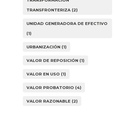
TRANSFORMACIÓN
TRANSFRONTERIZA
(2)
UNIDAD GENERADORA DE EFECTIVO
(1)
URBANIZACIÓN
(1)
VALOR DE REPOSICIÓN
(1)
VALOR EN USO
(1)
VALOR PROBATORIO
(4)
VALOR RAZONABLE
(2)