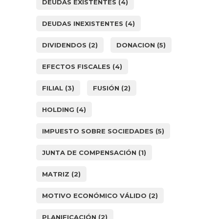
DEUDAS EXISTENTES
(4)
DEUDAS INEXISTENTES
(4)
DIVIDENDOS
(2)
DONACION
(5)
EFECTOS FISCALES
(4)
FILIAL
(3)
FUSIÓN
(2)
HOLDING
(4)
IMPUESTO SOBRE SOCIEDADES
(5)
JUNTA DE COMPENSACIÓN
(1)
MATRIZ
(2)
MOTIVO ECONÓMICO VÁLIDO
(2)
PLANIFICACIÓN
(2)