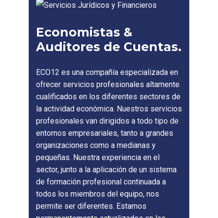
Economistas &
Auditores de Cuentas.
ECO12 es una compañía especializada en
ofrecer servicios profesionales altamente
cualificados en los diferentes sectores de
la actividad económica. Nuestros servicios
profesionales van dirigidos a todo tipo de
entornos empresariales, tanto a grandes
organizaciones como a medianas y
pequeñas. Nuestra experiencia en el
sector, junto a la aplicación de un sistema
de formación profesional continuada a
todos los miembros del equipo, nos
permite ser diferentes. Estamos