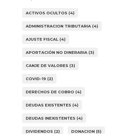
ACTIVOS OCULTOS
(4)
ADMINISTRACION TRIBUTARIA
(4)
AJUSTE FISCAL
(4)
APORTACIÓN NO DINERARIA
(3)
CANJE DE VALORES
(3)
COVID-19
(2)
DERECHOS DE COBRO
(4)
DEUDAS EXISTENTES
(4)
DEUDAS INEXISTENTES
(4)
DIVIDENDOS
(2)
DONACION
(5)