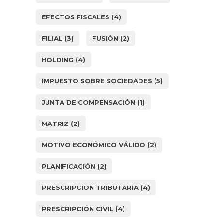
EFECTOS FISCALES
(4)
FILIAL
(3)
FUSIÓN
(2)
HOLDING
(4)
IMPUESTO SOBRE SOCIEDADES
(5)
JUNTA DE COMPENSACIÓN
(1)
MATRIZ
(2)
MOTIVO ECONÓMICO VÁLIDO
(2)
PLANIFICACIÓN
(2)
PRESCRIPCION TRIBUTARIA
(4)
PRESCRIPCIÓN CIVIL
(4)