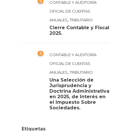
0
CONTABLE Y AUDITORÍA
OFICIAL DE CUENTAS
,
ANUALES
TRIBUTARIO
Cierre Contable y Fiscal
2025.
0
CONTABLE Y AUDITORÍA
OFICIAL DE CUENTAS
,
ANUALES
TRIBUTARIO
Una Selección de
Jurisprudencia y
Doctrina Administrativa
en 2025, de Interés en
el Impuesto Sobre
Sociedades.
Etiquetas