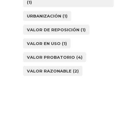
(1)
URBANIZACIÓN
(1)
VALOR DE REPOSICIÓN
(1)
VALOR EN USO
(1)
VALOR PROBATORIO
(4)
VALOR RAZONABLE
(2)
¿Cómo