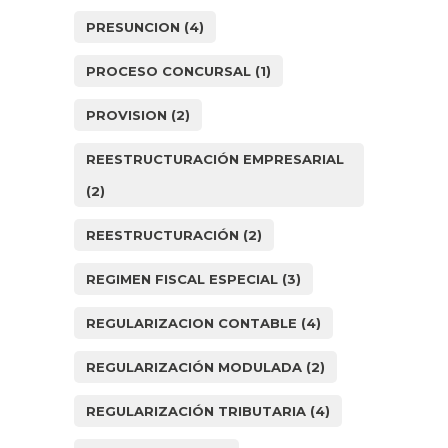
PRESUNCION
(4)
PROCESO CONCURSAL
(1)
PROVISION
(2)
REESTRUCTURACIÓN EMPRESARIAL
(2)
REESTRUCTURACIÓN
(2)
REGIMEN FISCAL ESPECIAL
(3)
REGULARIZACION CONTABLE
(4)
REGULARIZACIÓN MODULADA
(2)
REGULARIZACIÓN TRIBUTARIA
(4)