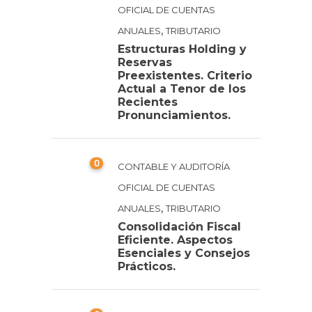
OFICIAL DE CUENTAS
,
ANUALES
TRIBUTARIO
Estructuras Holding y
Reservas
Preexistentes. Criterio
Actual a Tenor de los
Recientes
Pronunciamientos.
0
CONTABLE Y AUDITORÍA
OFICIAL DE CUENTAS
,
ANUALES
TRIBUTARIO
Consolidación Fiscal
Eficiente. Aspectos
Esenciales y Consejos
Prácticos.