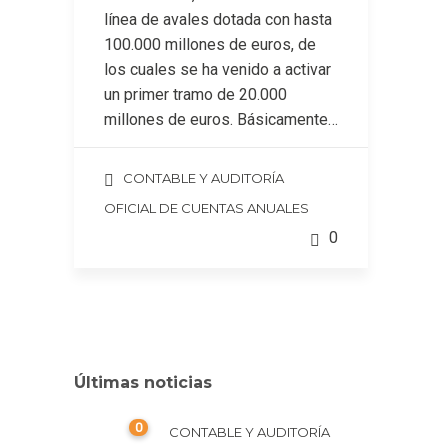
línea de avales dotada con hasta
100.000 millones de euros, de
los cuales se ha venido a activar
un primer tramo de 20.000
millones de euros. Básicamente…
CONTABLE Y AUDITORÍA
OFICIAL DE CUENTAS ANUALES
0
Últimas noticias
0
CONTABLE Y AUDITORÍA