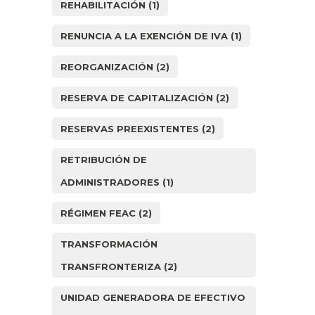
REHABILITACIÓN
(1)
RENUNCIA A LA EXENCIÓN DE IVA
(1)
REORGANIZACIÓN
(2)
RESERVA DE CAPITALIZACIÓN
(2)
RESERVAS PREEXISTENTES
(2)
RETRIBUCIÓN DE
ADMINISTRADORES
(1)
RÉGIMEN FEAC
(2)
TRANSFORMACIÓN
TRANSFRONTERIZA
(2)
UNIDAD GENERADORA DE EFECTIVO