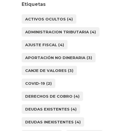
Etiquetas
ACTIVOS OCULTOS
(4)
ADMINISTRACION TRIBUTARIA
(4)
AJUSTE FISCAL
(4)
APORTACIÓN NO DINERARIA
(3)
CANJE DE VALORES
(3)
COVID-19
(2)
DERECHOS DE COBRO
(4)
DEUDAS EXISTENTES
(4)
DEUDAS INEXISTENTES
(4)