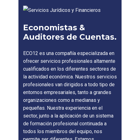
Economistas &
Auditores de Cuentas.
ECO12 es una compañía especializada en
ofrecer servicios profesionales altamente
cualificados en los diferentes sectores de
la actividad económica. Nuestros servicios
profesionales van dirigidos a todo tipo de
entornos empresariales, tanto a grandes
organizaciones como a medianas y
pequeñas. Nuestra experiencia en el
sector, junto a la aplicación de un sistema
de formación profesional continuada a
todos los miembros del equipo, nos
permite ser diferentes. Estamos