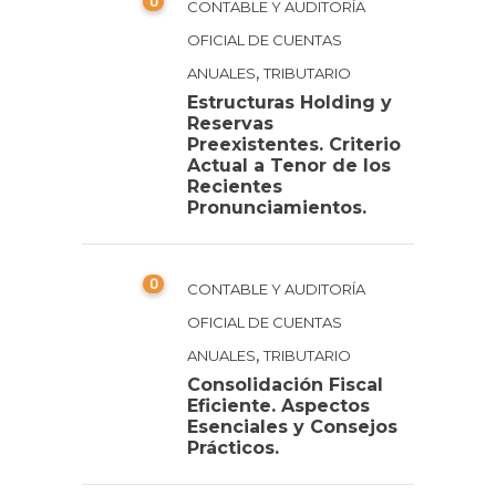
0
CONTABLE Y AUDITORÍA
OFICIAL DE CUENTAS
,
ANUALES
TRIBUTARIO
Estructuras Holding y
Reservas
Preexistentes. Criterio
Actual a Tenor de los
Recientes
Pronunciamientos.
0
CONTABLE Y AUDITORÍA
OFICIAL DE CUENTAS
,
ANUALES
TRIBUTARIO
Consolidación Fiscal
Eficiente. Aspectos
Esenciales y Consejos
Prácticos.