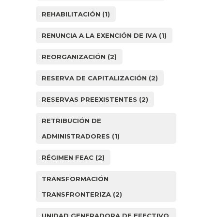
REHABILITACIÓN
(1)
RENUNCIA A LA EXENCIÓN DE IVA
(1)
REORGANIZACIÓN
(2)
RESERVA DE CAPITALIZACIÓN
(2)
RESERVAS PREEXISTENTES
(2)
RETRIBUCIÓN DE
ADMINISTRADORES
(1)
RÉGIMEN FEAC
(2)
TRANSFORMACIÓN
TRANSFRONTERIZA
(2)
UNIDAD GENERADORA DE EFECTIVO