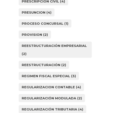
PRESCRIPCIÓN CIVIL
(4)
PRESUNCION
(4)
PROCESO CONCURSAL
(1)
PROVISION
(2)
REESTRUCTURACIÓN EMPRESARIAL
(2)
REESTRUCTURACIÓN
(2)
REGIMEN FISCAL ESPECIAL
(3)
REGULARIZACION CONTABLE
(4)
REGULARIZACIÓN MODULADA
(2)
REGULARIZACIÓN TRIBUTARIA
(4)