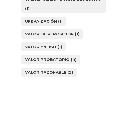
(1)
URBANIZACIÓN
(1)
VALOR DE REPOSICIÓN
(1)
VALOR EN USO
(1)
VALOR PROBATORIO
(4)
VALOR RAZONABLE
(2)
¿Cómo