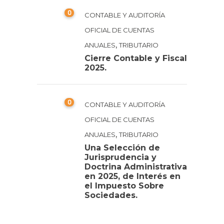
0
CONTABLE Y AUDITORÍA
OFICIAL DE CUENTAS
,
ANUALES
TRIBUTARIO
Cierre Contable y Fiscal
2025.
0
CONTABLE Y AUDITORÍA
OFICIAL DE CUENTAS
,
ANUALES
TRIBUTARIO
Una Selección de
Jurisprudencia y
Doctrina Administrativa
en 2025, de Interés en
el Impuesto Sobre
Sociedades.