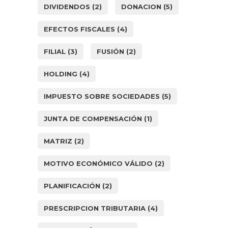
DIVIDENDOS
(2)
DONACION
(5)
EFECTOS FISCALES
(4)
FILIAL
(3)
FUSIÓN
(2)
HOLDING
(4)
IMPUESTO SOBRE SOCIEDADES
(5)
JUNTA DE COMPENSACIÓN
(1)
MATRIZ
(2)
MOTIVO ECONÓMICO VÁLIDO
(2)
PLANIFICACIÓN
(2)
PRESCRIPCION TRIBUTARIA
(4)