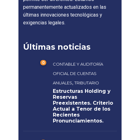
permanentemente actualizados en las
últimas innovaciones tecnológicas y
exigencias legales.
Últimas noticias
0
CONTABLE Y AUDITORÍA
OFICIAL DE CUENTAS
,
ANUALES
TRIBUTARIO
Estructuras Holding y
Reservas
Preexistentes. Criterio
Actual a Tenor de los
Recientes
Pronunciamientos.