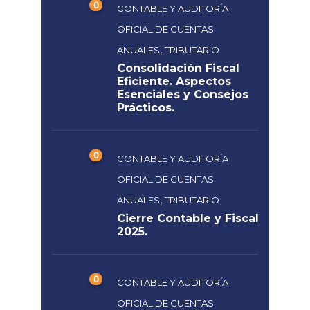
0
CONTABLE Y AUDITORÍA
OFICIAL DE CUENTAS
,
ANUALES
TRIBUTARIO
Consolidación Fiscal
Eficiente. Aspectos
Esenciales y Consejos
Prácticos.
0
CONTABLE Y AUDITORÍA
OFICIAL DE CUENTAS
,
ANUALES
TRIBUTARIO
Cierre Contable y Fiscal
2025.
0
CONTABLE Y AUDITORÍA
OFICIAL DE CUENTAS