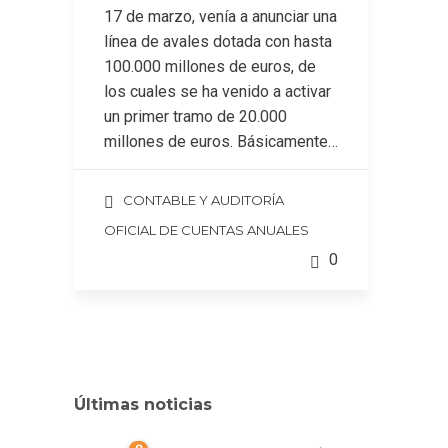
17 de marzo, venía a anunciar una
línea de avales dotada con hasta
100.000 millones de euros, de
los cuales se ha venido a activar
un primer tramo de 20.000
millones de euros. Básicamente…
CONTABLE Y AUDITORÍA
OFICIAL DE CUENTAS ANUALES
0
Últimas noticias