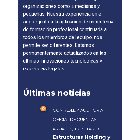
organizaciones como a medianas y
pequeñas. Nuestra experiencia en el
sector, junto a la aplicación de un sistema
de formación profesional continuada a
todos los miembros del equipo, nos
permite ser diferentes. Estamos
permanentemente actualizados en las
últimas innovaciones tecnológicas y
exigencias legales.
Últimas noticias
0
CONTABLE Y AUDITORÍA
OFICIAL DE CUENTAS
,
ANUALES
TRIBUTARIO
Estructuras Holding y