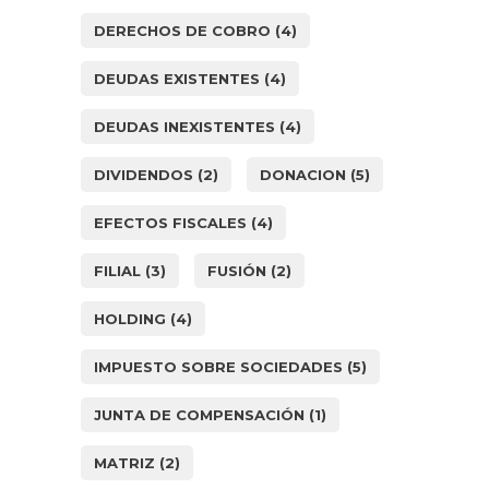
DERECHOS DE COBRO
(4)
DEUDAS EXISTENTES
(4)
DEUDAS INEXISTENTES
(4)
DIVIDENDOS
(2)
DONACION
(5)
EFECTOS FISCALES
(4)
FILIAL
(3)
FUSIÓN
(2)
HOLDING
(4)
IMPUESTO SOBRE SOCIEDADES
(5)
JUNTA DE COMPENSACIÓN
(1)
MATRIZ
(2)