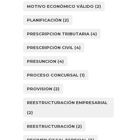
MOTIVO ECONÓMICO VÁLIDO
(2)
PLANIFICACIÓN
(2)
PRESCRIPCION TRIBUTARIA
(4)
PRESCRIPCIÓN CIVIL
(4)
PRESUNCION
(4)
PROCESO CONCURSAL
(1)
PROVISION
(2)
REESTRUCTURACIÓN EMPRESARIAL
(2)
REESTRUCTURACIÓN
(2)