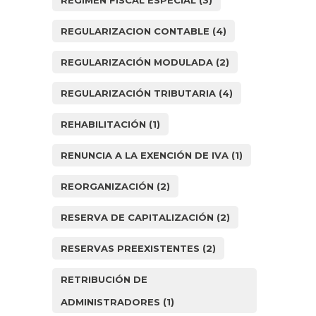
REGIMEN FISCAL ESPECIAL
(3)
REGULARIZACION CONTABLE
(4)
REGULARIZACIÓN MODULADA
(2)
REGULARIZACIÓN TRIBUTARIA
(4)
REHABILITACIÓN
(1)
RENUNCIA A LA EXENCIÓN DE IVA
(1)
REORGANIZACIÓN
(2)
RESERVA DE CAPITALIZACIÓN
(2)
RESERVAS PREEXISTENTES
(2)
RETRIBUCIÓN DE
ADMINISTRADORES
(1)