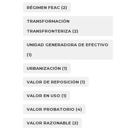
RÉGIMEN FEAC
(2)
TRANSFORMACIÓN
TRANSFRONTERIZA
(2)
UNIDAD GENERADORA DE EFECTIVO
(1)
URBANIZACIÓN
(1)
VALOR DE REPOSICIÓN
(1)
VALOR EN USO
(1)
VALOR PROBATORIO
(4)
VALOR RAZONABLE
(2)