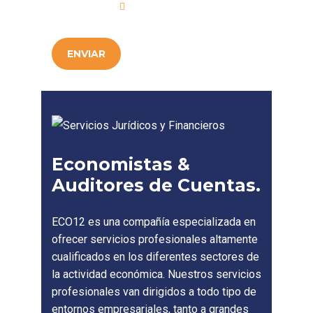
Privacidad
.
ENVIAR
Economistas &
Auditores de Cuentas.
ECO12 es una compañía especializada en
ofrecer servicios profesionales altamente
cualificados en los diferentes sectores de
la actividad económica. Nuestros servicios
profesionales van dirigidos a todo tipo de
entornos empresariales, tanto a grandes