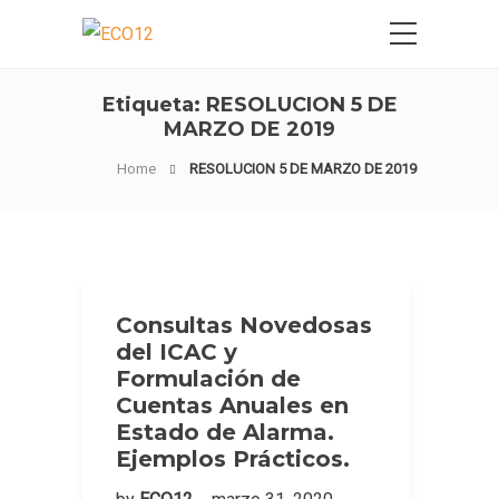
Etiqueta:
RESOLUCION 5 DE
MARZO DE 2019
Home
RESOLUCION 5 DE MARZO DE 2019
Consultas Novedosas
del ICAC y
Formulación de
Cuentas Anuales en
Estado de Alarma.
Ejemplos Prácticos.