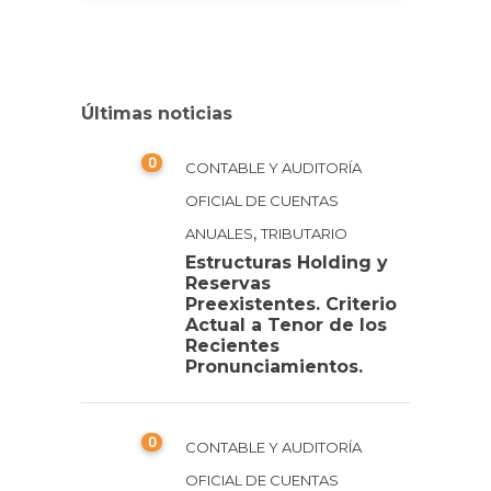
Últimas noticias
0
CONTABLE Y AUDITORÍA
OFICIAL DE CUENTAS
,
ANUALES
TRIBUTARIO
Estructuras Holding y
Reservas
Preexistentes. Criterio
Actual a Tenor de los
Recientes
Pronunciamientos.
0
CONTABLE Y AUDITORÍA
OFICIAL DE CUENTAS