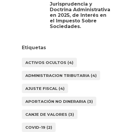
Jurisprudencia y
Doctrina Administrativa
en 2025, de Interés en
el Impuesto Sobre
Sociedades.
Etiquetas
ACTIVOS OCULTOS
(4)
ADMINISTRACION TRIBUTARIA
(4)
AJUSTE FISCAL
(4)
APORTACIÓN NO DINERARIA
(3)
CANJE DE VALORES
(3)
COVID-19
(2)