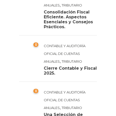
,
ANUALES
TRIBUTARIO
Consolidación Fiscal
Eficiente. Aspectos
Esenciales y Consejos
Prácticos.
0
CONTABLE Y AUDITORÍA
OFICIAL DE CUENTAS
,
ANUALES
TRIBUTARIO
Cierre Contable y Fiscal
2025.
0
CONTABLE Y AUDITORÍA
OFICIAL DE CUENTAS
,
ANUALES
TRIBUTARIO
Una Selección de