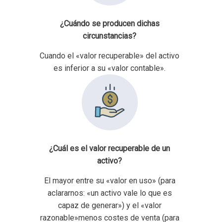
¿Cuándo se producen dichas
circunstancias?
Cuando el «valor recuperable» del activo
es inferior a su «valor contable».
¿Cuál es el valor recuperable de un
activo?
El mayor entre su «valor en uso» (para
aclararnos: «un activo vale lo que es
capaz de generar») y el «valor
razonable»menos costes de venta (para