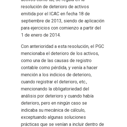
resolución de deterioro de activos
emitida por el ICAC en fecha 18 de
septiembre de 2013, siendo de aplicación
para ejercicios con comienzo a partir del
1 de enero de 2014.
Con anterioridad a esta resolución, el PGC
mencionaba el deterioro de los activos,
como una de las causas de registro
contable como pérdida, y venía a hacer
mención a los indicios de deterioro,
cuando registrar el deterioro, etc.,
mencionando la obligatoriedad del
análisis por deterioro y cuando había
deterioro, pero en ningún caso se
indicaba su mecánica de cálculo,
exceptuando algunas soluciones
prácticas que se venían a incluir dentro de