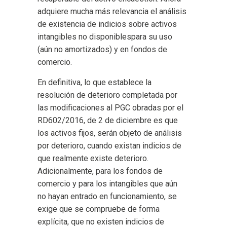
adquiere mucha más relevancia el análisis
de existencia de indicios sobre activos
intangibles no disponiblespara su uso
(aún no amortizados) y en fondos de
comercio.
En definitiva, lo que establece la
resolución de deterioro completada por
las modificaciones al PGC obradas por el
RD602/2016, de 2 de diciembre es que
los activos fijos, serán objeto de análisis
por deterioro, cuando existan indicios de
que realmente existe deterioro.
Adicionalmente, para los fondos de
comercio y para los intangibles que aún
no hayan entrado en funcionamiento, se
exige que se compruebe de forma
explícita, que no existen indicios de