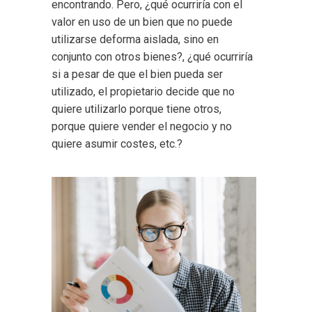
encontrando. Pero, ¿qué ocurriría con el
valor en uso de un bien que no puede
utilizarse deforma aislada, sino en
conjunto con otros bienes?, ¿qué ocurriría
si a pesar de que el bien pueda ser
utilizado, el propietario decide que no
quiere utilizarlo porque tiene otros,
porque quiere vender el negocio y no
quiere asumir costes, etc.?