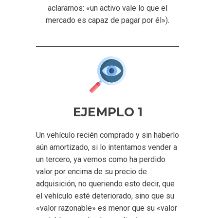
aclararnos: «un activo vale lo que el
mercado es capaz de pagar por él»).
EJEMPLO 1
Un vehículo recién comprado y sin haberlo
aún amortizado, si lo intentamos vender a
un tercero, ya vemos como ha perdido
valor por encima de su precio de
adquisición, no queriendo esto decir, que
el vehículo esté deteriorado, sino que su
«valor razonable» es menor que su «valor