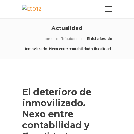
Actualidad
Home
Tributario
El deterioro de
inmovilizado. Nexo entre contabilidad y fiscalidad.
El deterioro de
inmovilizado.
Nexo entre
contabilidad y