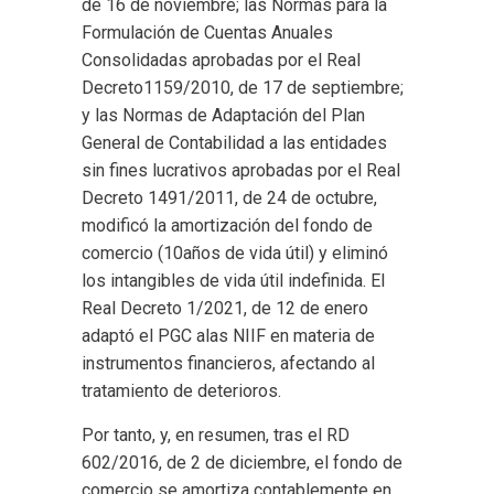
de 16 de noviembre; las Normas para la
Formulación de Cuentas Anuales
Consolidadas aprobadas por el Real
Decreto1159/2010, de 17 de septiembre;
y las Normas de Adaptación del Plan
General de Contabilidad a las entidades
sin fines lucrativos aprobadas por el Real
Decreto 1491/2011, de 24 de octubre,
modificó la amortización del fondo de
comercio (10años de vida útil) y eliminó
los intangibles de vida útil indefinida. El
Real Decreto 1/2021, de 12 de enero
adaptó el PGC alas NIIF en materia de
instrumentos financieros, afectando al
tratamiento de deterioros.
Por tanto, y, en resumen, tras el RD
602/2016, de 2 de diciembre, el fondo de
comercio se amortiza contablemente en