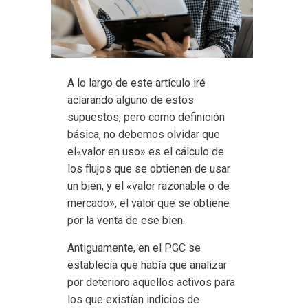
A lo largo de este artículo iré
aclarando alguno de estos
supuestos, pero como definición
básica, no debemos olvidar que
el«valor en uso» es el cálculo de
los flujos que se obtienen de usar
un bien, y el «valor razonable o de
mercado», el valor que se obtiene
por la venta de ese bien.
Antiguamente, en el PGC se
establecía que había que analizar
por deterioro aquellos activos para
los que existían indicios de