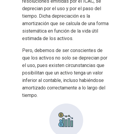
resoluciones emitidas por el ICAC, se
deprecian por el uso y por el paso del
tiempo. Dicha depreciación es la
amortización que se calcula de una forma
sistemática en función de la vida útil
estimada de los activos.
Pero, debemos de ser conscientes de
que los activos no solo se deprecian por
el uso, pues existen circunstancias que
posibilitan que un activo tenga un valor
inferior al contable, incluso habiéndose
amortizado correctamente a lo largo del
tiempo.