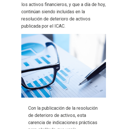
los activos financieros, y que a día de hoy,
continúan siendo incluidas en la
resolución de deterioro de activos
publicada por el ICAC.
Con la publicación de la resolución
de deterioro de activos, esta
carencia de indicaciones prácticas