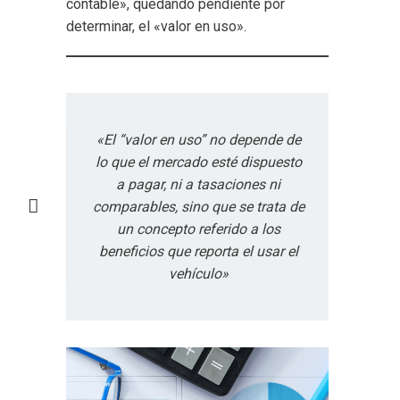
contable», quedando pendiente por
determinar, el «valor en uso».
«El “valor en uso” no depende de
lo que el mercado esté dispuesto
a pagar, ni a tasaciones ni
comparables, sino que se trata de
un concepto referido a los
beneficios que reporta el usar el
vehículo»