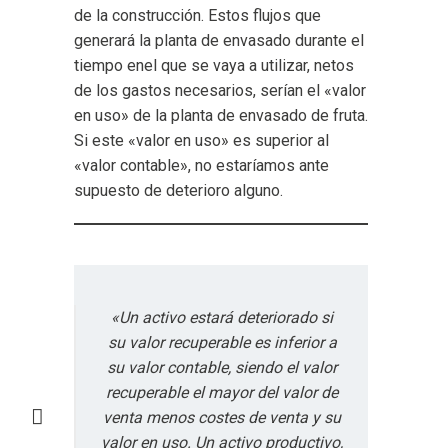
de la construcción. Estos flujos que
generará la planta de envasado durante el
tiempo enel que se vaya a utilizar, netos
de los gastos necesarios, serían el «valor
en uso» de la planta de envasado de fruta.
Si este «valor en uso» es superior al
«valor contable», no estaríamos ante
supuesto de deterioro alguno.
«Un activo estará deteriorado si
su valor recuperable es inferior a
su valor contable, siendo el valor
recuperable el mayor del valor de
venta menos costes de venta y su
valor en uso. Un activo productivo,