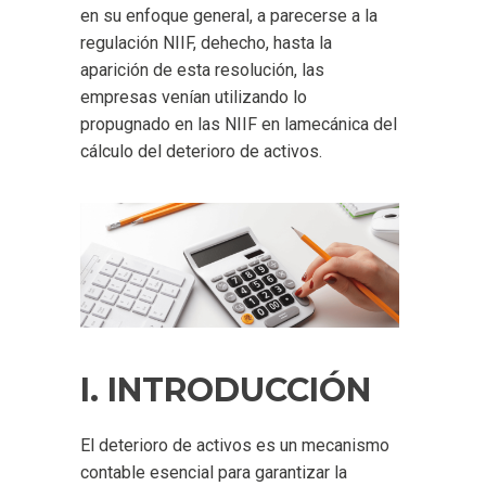
en su enfoque general, a parecerse a la
regulación NIIF, dehecho, hasta la
aparición de esta resolución, las
empresas venían utilizando lo
propugnado en las NIIF en lamecánica del
cálculo del deterioro de activos.
I. INTRODUCCIÓN
El deterioro de activos es un mecanismo
contable esencial para garantizar la