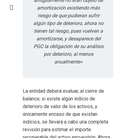
antiguamente no eran objeto de
amortización existiendo más
riesgo de que pudieran sufrir
algún tipo de deterioro, ahora no
tienen tal riesgo, pues vuelven a
amortizarse, y desaparece del
PGC la obligación de su análisis
por deterioro, al menos
anualmente»
La entidad deberá evaluar, al cierre de
balance, si existe algún indicio de
deterioro de valor de los activos, y
únicamente encaso de que existan
indicios, se llevará a cabo una completa
revisión para estimar el importe
recuperable del activo encuestión. Ahora