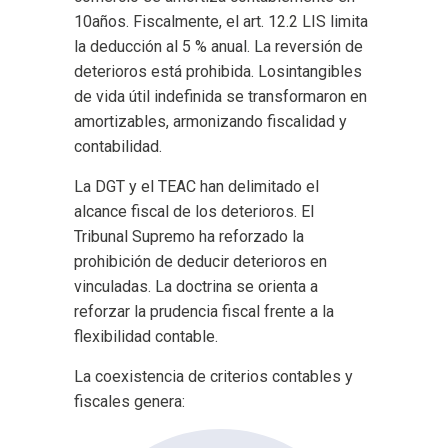
10años. Fiscalmente, el art. 12.2 LIS limita
la deducción al 5 % anual. La reversión de
deterioros está prohibida. Losintangibles
de vida útil indefinida se transformaron en
amortizables, armonizando fiscalidad y
contabilidad.
La DGT y el TEAC han delimitado el
alcance fiscal de los deterioros. El
Tribunal Supremo ha reforzado la
prohibición de deducir deterioros en
vinculadas. La doctrina se orienta a
reforzar la prudencia fiscal frente a la
flexibilidad contable.
La coexistencia de criterios contables y
fiscales genera: