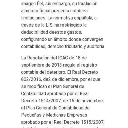
imagen fiel, sin embargo, su traslación
alámbito fiscal presenta notables
limitaciones. La normativa española, a
través de la LIS, ha restringido la
deducibilidad deestos gastos,
configurando un ámbito donde convergen
contabilidad, derecho tributario y auditoría.
La Resolución del ICAC de 18 de
septiembre de 2013 regula el registro
contable del deterioro. El Real Decreto
602/2016, de2 de diciembre, por el que
se modifican el Plan General de
Contabilidad aprobado por el Real
Decreto 1514/2007, de 16 de noviembre;
el Plan General de Contabilidad de
Pequeñas y Medianas Empresas
aprobado por el Real Decreto 1515/2007,