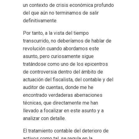
un contexto de crisis económica profundo
del que aún no terminamos de salir
definitivamente.
Por tanto, a la vista del tiempo
transcurrido, no deberíamos de hablar de
revolución cuando abordamos este
asunto, pero curiosamente sigue
tratándose como uno de los epicentros
de controversia dentro del ámbito de
actuación del fiscalista, del contable y del
auditor de cuentas, donde me he
encontrado verdaderas aberraciones
técnicas, que directamente me han
llevado a focalizar en este asunto y a
analizar con detalle.
El tratamiento contable del deterioro de
activos como tal, se regula en la