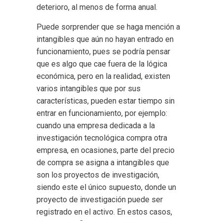
deterioro, al menos de forma anual.
Puede sorprender que se haga mención a
intangibles que aún no hayan entrado en
funcionamiento, pues se podría pensar
que es algo que cae fuera de la lógica
económica, pero en la realidad, existen
varios intangibles que por sus
características, pueden estar tiempo sin
entrar en funcionamiento, por ejemplo:
cuando una empresa dedicada a la
investigación tecnológica compra otra
empresa, en ocasiones, parte del precio
de compra se asigna a intangibles que
son los proyectos de investigación,
siendo este el único supuesto, donde un
proyecto de investigación puede ser
registrado en el activo. En estos casos,