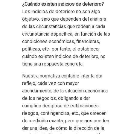
¿Cuándo existen indicios de deterioro?
Los indicios de deterioro no son algo
objetivo, sino que dependen del análisis
de las circunstancias que rodean a cada
circunstancia específica, en función de las
condiciones económicas, financieras,
políticas, etc.; por tanto, el establecer
cuándo existen indicios de deterioro, no
tiene una respuesta concreta.
Nuestra normativa contable intenta dar
reflejo, cada vez con mayor
abundamiento, de la situación económica
de los negocios, obligando a dar
cumplido desglose de estimaciones,
riesgos, contingencias, etc., que carecen
de medición exacta, pero que nos pueden
dar una idea, de cómo la dirección de la