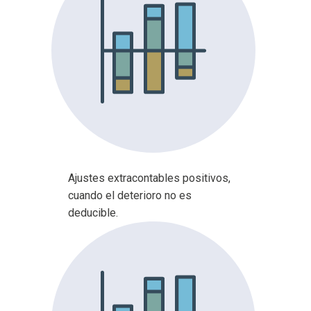
Ajustes extracontables positivos,
cuando el deterioro no es
deducible.