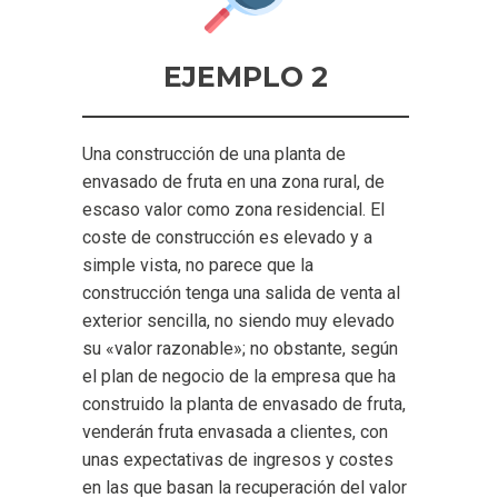
EJEMPLO 2
Una construcción de una planta de
envasado de fruta en una zona rural, de
escaso valor como zona residencial. El
coste de construcción es elevado y a
simple vista, no parece que la
construcción tenga una salida de venta al
exterior sencilla, no siendo muy elevado
su «valor razonable»; no obstante, según
el plan de negocio de la empresa que ha
construido la planta de envasado de fruta,
venderán fruta envasada a clientes, con
unas expectativas de ingresos y costes
en las que basan la recuperación del valor