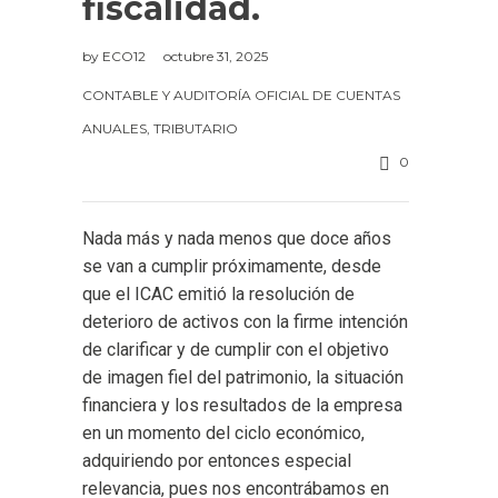
fiscalidad.
by
ECO12
octubre 31, 2025
CONTABLE Y AUDITORÍA OFICIAL DE CUENTAS
ANUALES
,
TRIBUTARIO
0
Nada más y nada menos que doce años
se van a cumplir próximamente, desde
que el ICAC emitió la resolución de
deterioro de activos con la firme intención
de clarificar y de cumplir con el objetivo
de imagen fiel del patrimonio, la situación
financiera y los resultados de la empresa
en un momento del ciclo económico,
adquiriendo por entonces especial
relevancia, pues nos encontrábamos en