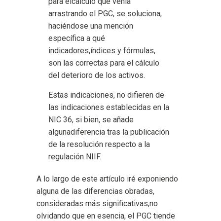
para elcálculo que venía
arrastrando el PGC, se soluciona,
haciéndose una mención
específica a qué
indicadores,índices y fórmulas,
son las correctas para el cálculo
del deterioro de los activos.
Estas indicaciones, no difieren de
las indicaciones establecidas en la
NIC 36, si bien, se añade
algunadiferencia tras la publicación
de la resolución respecto a la
regulación NIIF.
A lo largo de este artículo iré exponiendo
alguna de las diferencias obradas,
consideradas más significativas,no
olvidando que en esencia, el PGC tiende