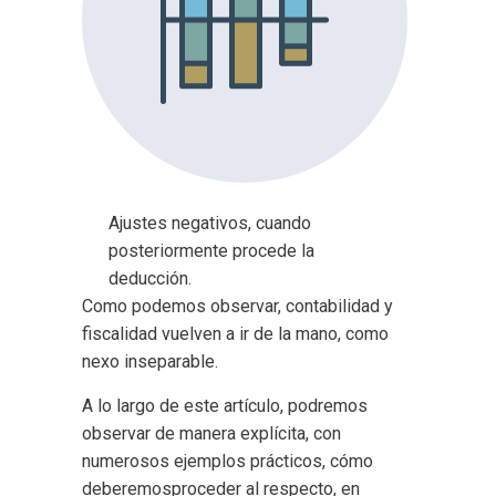
Ajustes negativos, cuando
posteriormente procede la
deducción.
Como podemos observar, contabilidad y
fiscalidad vuelven a ir de la mano, como
nexo inseparable.
A lo largo de este artículo, podremos
observar de manera explícita, con
numerosos ejemplos prácticos, cómo
deberemosproceder al respecto, en