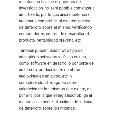
mientras no finalice el proyecto de
investigación, no será posible comenzar a
amortizarlo, por lo que anualmente será
necesario comprobar, si existen indicios
de deterioro sobre el mismo, verificando
competidores, costes de desarrollar el
producto, rentabilidad prevista, etc.
También pueden existir otro tipo de
intangibles activados y aún no en uso,
como software en desarrollo por parte de
un tercero, producciones de obras
audiovisuales en curso, etc., y
considerando el riesgo de sobre
valoración de los mismos que existe, es
por ello, por lo que el legislador obliga al
menos anualmente, al análisis de indicios
de deterioro sobre los mismos.