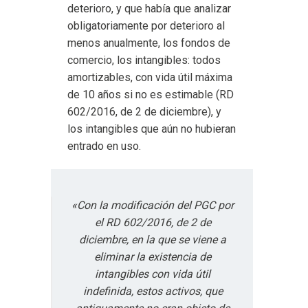
deterioro, y que había que analizar
obligatoriamente por deterioro al
menos anualmente, los fondos de
comercio, los intangibles: todos
amortizables, con vida útil máxima
de 10 años si no es estimable (RD
602/2016, de 2 de diciembre), y
los intangibles que aún no hubieran
entrado en uso.
«Con la modificación del PGC por
el RD 602/2016, de 2 de
diciembre, en la que se viene a
eliminar la existencia de
intangibles con vida útil
indefinida, estos activos, que