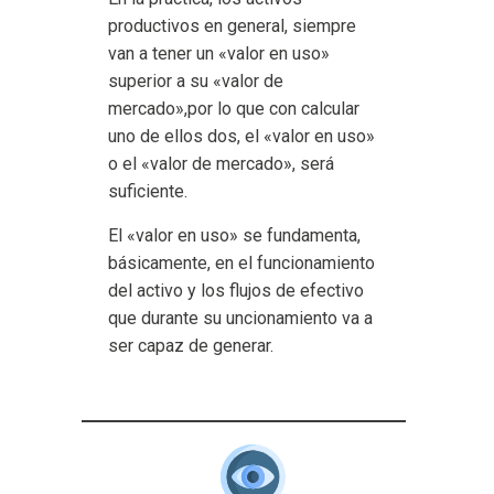
productivos en general, siempre
van a tener un «valor en uso»
superior a su «valor de
mercado»,por lo que con calcular
uno de ellos dos, el «valor en uso»
o el «valor de mercado», será
suficiente.
El «valor en uso» se fundamenta,
básicamente, en el funcionamiento
del activo y los flujos de efectivo
que durante su uncionamiento va a
ser capaz de generar.