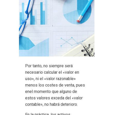
Por tanto, no siempre será
necesario calcular el «valor en
uso», ni el «valor razonable»
menos los costes de venta, pues
enel momento que alguno de
estos valores exceda del «valor
contable», no habrá deterioro.
En la práctica, los activos