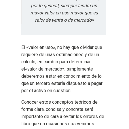
por lo general, siempre tendrá un
mayor valor en uso mayor que su
valor de venta o de mercado»
El «valor en uso», no hay que olvidar que
requiere de unas estimaciones y de un
cálculo, en cambio para determinar
el«valor de mercado», simplemente
deberemos estar en conocimiento de lo
que un tercero estaría dispuesto a pagar
por el activo en cuestión.
Conocer estos conceptos teóricos de
forma clara, concisa y concreta será
importante de cara a evitar los errores de
libro que en ocasiones nos venimos