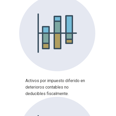
Activos por impuesto diferido en
deterioros contables no
deducibles fiscalmente.